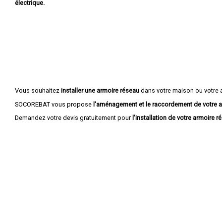
électrique.
Vous souhaitez
installer une armoire réseau
dans votre maison ou votre 
SOCOREBAT vous propose
l'aménagement et le raccordement de votre a
Demandez votre devis gratuitement pour
l'installation de votre armoire r