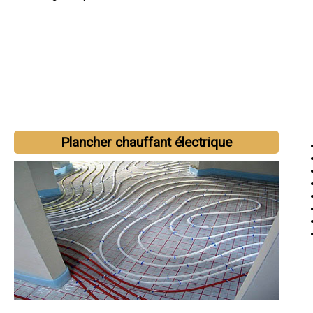
Plancher chauffant électrique