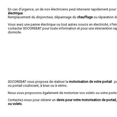
En cas d’urgence, un de nos électriciens peut intervenir rapidement pour
électrique
:
Remplacement du disjoncteur, dépannage du
chauffage
ou réparation 
Vous avez une panne électrique ou tout autres soucis en électricité, n’hé
contacter SOCOREBAT pour toute information et pour une intervention rap
domicile.
SOCOREBAT vous propose de réaliser la
motorisation de votre portail
: p
ou portail coulissant, à bras ou à vérins.
Nous vous proposons également de motoriser vos volets ou votre porte
Contactez-nous pour obtenir un
devis pour votre motorisation de portail
ou volets.