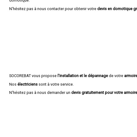
domotique.
N'hésitez pas à nous contacter pour obtenir votre
devis en domotique gr
SOCOREBAT vous propose
l'installation et le dépannage
de votre
armoire
Nos
électriciens
sont à votre service.
N'hésitez pas à nous demander un
devis gratuitement pour votre armoire