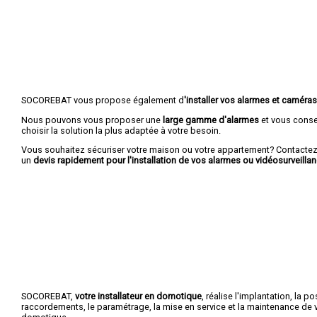
SOCOREBAT vous propose également d
'installer vos alarmes et caméras
Nous pouvons vous proposer une
large gamme d'alarmes
et vous conse
choisir la solution la plus adaptée à votre besoin.
Vous souhaitez sécuriser votre maison ou votre appartement? Contactez
un
devis rapidement pour l'installation de vos alarmes ou vidéosurveillan
SOCOREBAT,
votre installateur en domotique
, réalise l'implantation, la po
raccordements, le paramétrage, la mise en service et la maintenance de vo