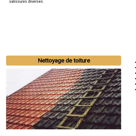
salissures diverses.
Nettoyage de toiture