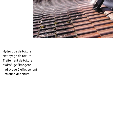
Hydrofuge de toiture
Nettoyage de toiture
Traitement de toiture
hydrofuge filmogène
hydrofuge à effet perlant
Entretien de toiture