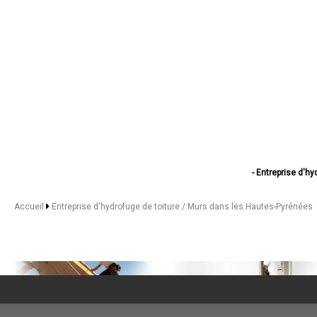
- Entreprise d'hy
- Entreprise d'hy
- Entreprise d'hydrofug
Accueil
Entreprise d'hydrofuge de toiture / Murs dans les Hautes-Pyrénées
- Entreprise d'hyd
- Entreprise d'hydr
- Entreprise d'hydro
- Entreprise d'hy
- Entreprise d'hydrofuge
- Entreprise d'hy
- Entreprise d'hydrof
- Entreprise d'hydrof
- Entreprise d'h