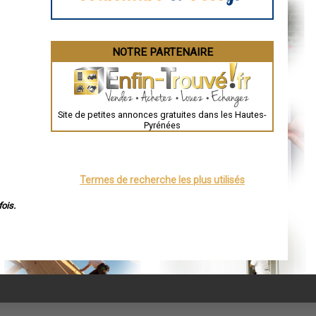
NOTRE PARTENAIRE
Site de petites annonces gratuites dans les Hautes-
Pyrénées
Termes de recherche les plus utilisés
ois.