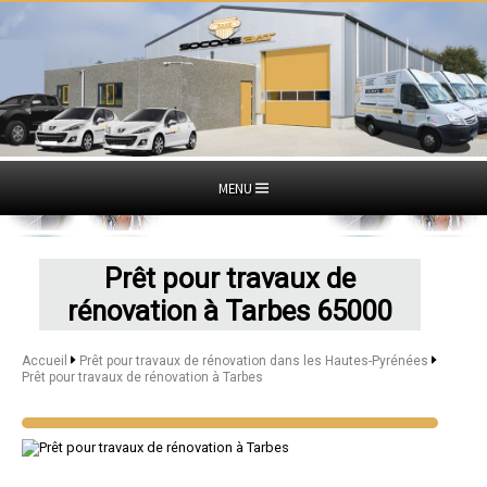
MENU
Prêt pour travaux de
rénovation à Tarbes 65000
Accueil
Prêt pour travaux de rénovation dans les Hautes-Pyrénées
Prêt pour travaux de rénovation à Tarbes