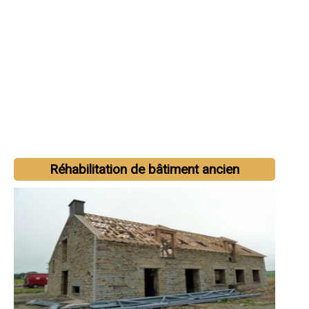
Réhabilitation de bâtiment ancien