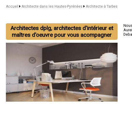
Accueil
Architecte dans les Hautes-Pyrénées
Architecte à Tarbes
Nous 
Architectes dplg, architectes d'intérieur et
Aure
maîtres d'oeuvre pour vous acompagner
Deba