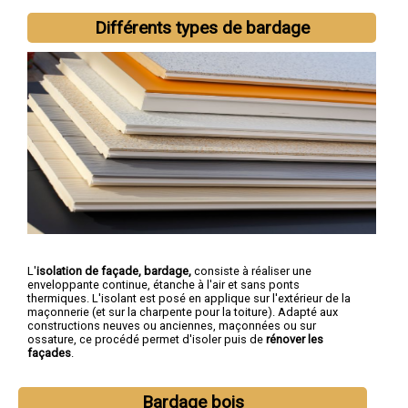
Différents types de bardage
L'
isolation de façade, bardage,
consiste à réaliser une
enveloppante continue, étanche à l'air et sans ponts
thermiques. L'isolant est posé en applique sur l'extérieur de la
maçonnerie (et sur la charpente pour la toiture). Adapté aux
constructions neuves ou anciennes, maçonnées ou sur
ossature, ce procédé permet d'isoler puis de
rénover les
façades
.
Bardage bois