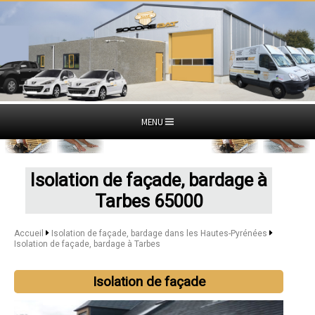
MENU
Isolation de façade, bardage à
Tarbes 65000
Accueil
Isolation de façade, bardage dans les Hautes-Pyrénées
Isolation de façade, bardage à Tarbes
Isolation de façade