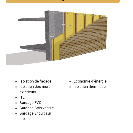
Isolation de façade
Economie d'énergie
Isolation des murs
Isolation thermique
extérieurs
ITE
Bardage PVC
Bardage Bois ventilé
Bardage Enduit sur
isolant