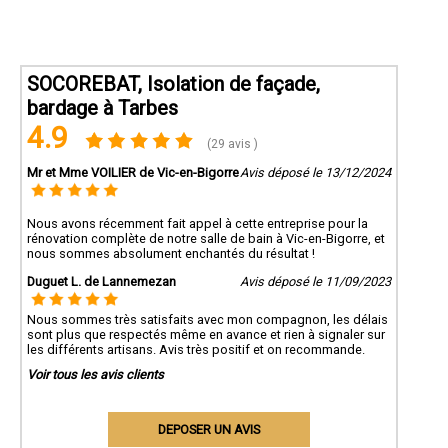
SOCOREBAT, Isolation de façade,
bardage à Tarbes
4.9
(29 avis )
Mr et Mme VOILIER de Vic-en-Bigorre
Avis déposé le 13/12/2024
Nous avons récemment fait appel à cette entreprise pour la
rénovation complète de notre salle de bain à Vic-en-Bigorre, et
nous sommes absolument enchantés du résultat !
Duguet L. de Lannemezan
Avis déposé le 11/09/2023
Nous sommes très satisfaits avec mon compagnon, les délais
sont plus que respectés même en avance et rien à signaler sur
les différents artisans. Avis très positif et on recommande.
Voir tous les avis clients
DEPOSER UN AVIS