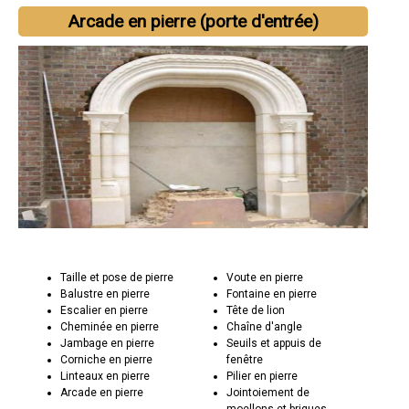
Arcade en pierre (porte d'entrée)
Taille et pose de pierre
Voute en pierre
Balustre en pierre
Fontaine en pierre
Escalier en pierre
Tête de lion
Cheminée en pierre
Chaîne d'angle
Jambage en pierre
Seuils et appuis de
Corniche en pierre
fenêtre
Linteaux en pierre
Pilier en pierre
Arcade en pierre
Jointoiement de