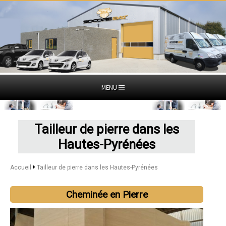
MENU
Tailleur de pierre dans les
Hautes-Pyrénées
Accueil
Tailleur de pierre dans les Hautes-Pyrénées
Cheminée en Pierre