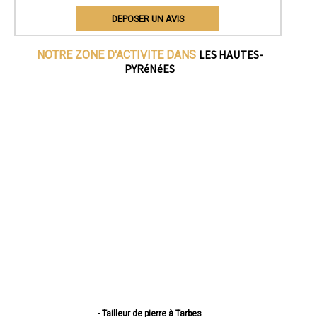
DEPOSER UN AVIS
LES HAUTES-
NOTRE ZONE D'ACTIVITE DANS
PYRéNéES
- Tailleur de pierre à Tarbes