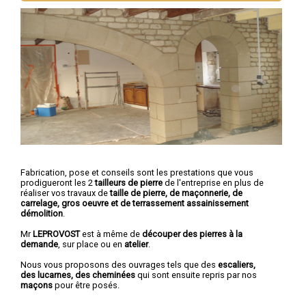
Fabrication, pose et conseils sont les prestations que vous
prodigueront les 2
tailleurs de pierre
de l'entreprise en plus de
réaliser vos travaux de
taille de pierre, de maçonnerie, de
carrelage, gros oeuvre et de terrassement assainissement
démolition
.
Mr
LEPROVOST
est à même de
découper des pierres à la
demande
, sur place ou en
atelier
.
Nous vous proposons des ouvrages tels que des
escaliers,
des lucarnes, des cheminées
qui sont ensuite repris par nos
maçons
pour être posés.