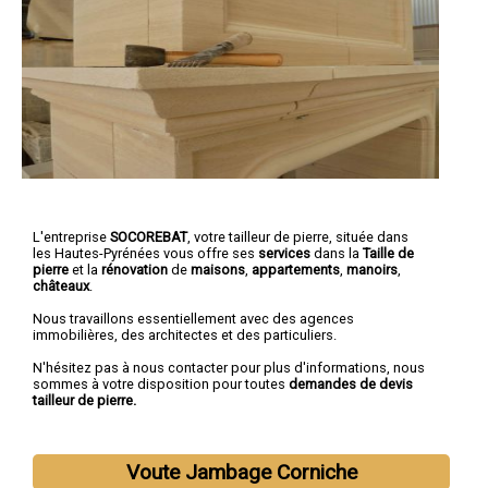
L'entreprise
SOCOREBAT
,
votre tailleur de pierre
, située dans
les Hautes-Pyrénées vous offre ses
services
dans la
Taille de
pierre
et la
rénovation
de
maisons
,
appartements
,
manoirs
,
châteaux
.
Nous travaillons essentiellement avec des agences
immobilières, des architectes et des particuliers.
N'hésitez pas à nous contacter pour plus d'informations, nous
sommes à votre disposition pour toutes
demandes de devis
tailleur de pierre.
Voute Jambage Corniche