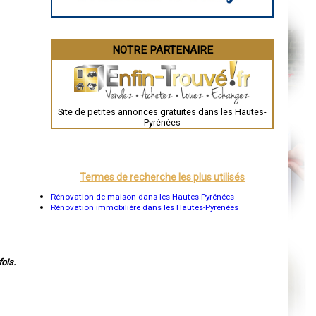
NOTRE PARTENAIRE
Site de petites annonces gratuites dans les Hautes-
Pyrénées
Termes de recherche les plus utilisés
Rénovation de maison dans les Hautes-Pyrénées
Rénovation immobilière dans les Hautes-Pyrénées
ois.