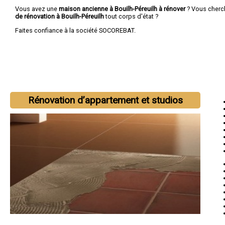
Vous avez une
maison ancienne à Bouilh-Péreuilh à rénover
? Vous cherc
de rénovation à Bouilh-Péreuilh
tout corps d'état ?
Faites confiance à la société SOCOREBAT.
Rénovation d’appartement et studios