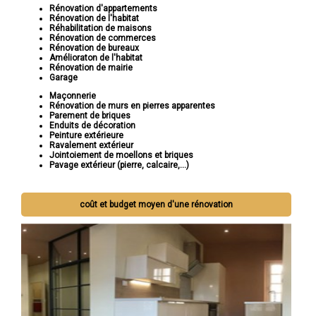
Rénovation d'appartements
Rénovation de l'habitat
Réhabilitation de maisons
Rénovation de commerces
Rénovation de bureaux
Amélioraton de l'habitat
Rénovation de mairie
Garage
Maçonnerie
Rénovation de murs en pierres apparentes
Parement de briques
Enduits de décoration
Peinture extérieure
Ravalement extérieur
Jointoiement de moellons et briques
Pavage extérieur (pierre, calcaire,...)
coût et budget moyen d'une rénovation