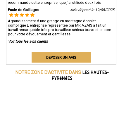
recommande cette entreprise, que j’ai utilisée deux fois
Paule de Gaillagos
Avis déposé le 19/05/2025
Agrandissement d une grange en montagne dossier
compliqué L entreprise représentée par MR AZAIS a fait un
travail remarquable très pro travailleur sérieux bravo et encore
pour votre dévouement et gentillesse
Voir tous les avis clients
DEPOSER UN AVIS
LES HAUTES-
NOTRE ZONE D'ACTIVITE DANS
PYRéNéES