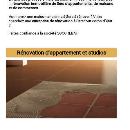
la
rénovation immobilière de Sers d'appartements, de maisons
et de commerces
.
Vous avez une
maison ancienne à Sers à rénover
? Vous
cherchez une
entreprise de rénovation à Sers
tout corps d'état
?
Faites confiance à la société SOCOREBAT.
Rénovation d’appartement et studios