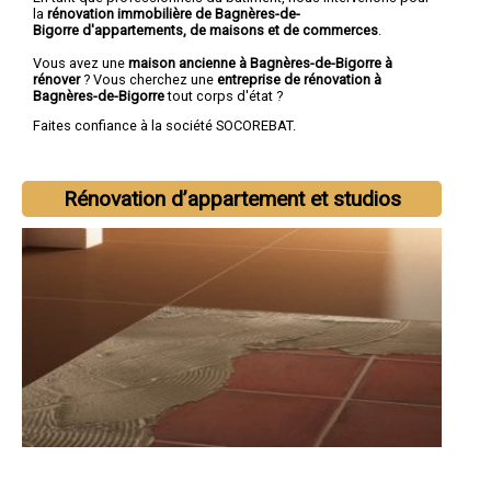
la
rénovation immobilière de Bagnères-de-
Bigorre d'appartements, de maisons et de commerces
.
Vous avez une
maison ancienne à Bagnères-de-Bigorre à
rénover
? Vous cherchez une
entreprise de rénovation à
Bagnères-de-Bigorre
tout corps d'état ?
Faites confiance à la société SOCOREBAT.
Rénovation d’appartement et studios