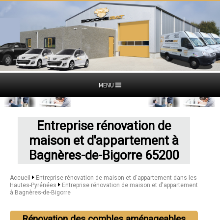
MENU
Entreprise rénovation de
maison et d'appartement à
Bagnères-de-Bigorre 65200
Accueil
Entreprise rénovation de maison et d'appartement dans les
Hautes-Pyrénées
Entreprise rénovation de maison et d'appartement
à Bagnères-de-Bigorre
Rénovation des combles aménageables