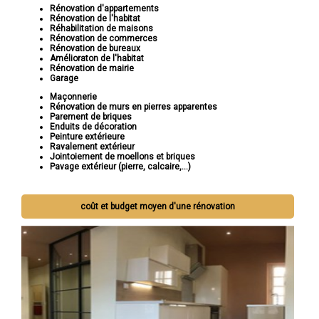
Rénovation d'appartements
Rénovation de l'habitat
Réhabilitation de maisons
Rénovation de commerces
Rénovation de bureaux
Amélioraton de l'habitat
Rénovation de mairie
Garage
Maçonnerie
Rénovation de murs en pierres apparentes
Parement de briques
Enduits de décoration
Peinture extérieure
Ravalement extérieur
Jointoiement de moellons et briques
Pavage extérieur (pierre, calcaire,...)
coût et budget moyen d'une rénovation