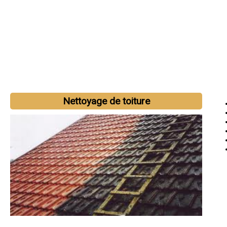
Nettoyage de toiture