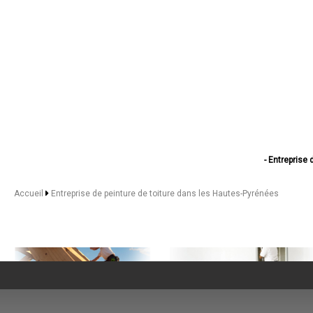
- Entreprise 
- Entreprise 
- Entreprise de pein
Accueil
Entreprise de peinture de toiture dans les Hautes-Pyrénées
- Entreprise d
- Entreprise de
- Entreprise de p
- Entreprise 
- Entreprise de pein
- Entreprise 
- Entreprise de p
- Entreprise de p
- Entreprise
- Entreprise