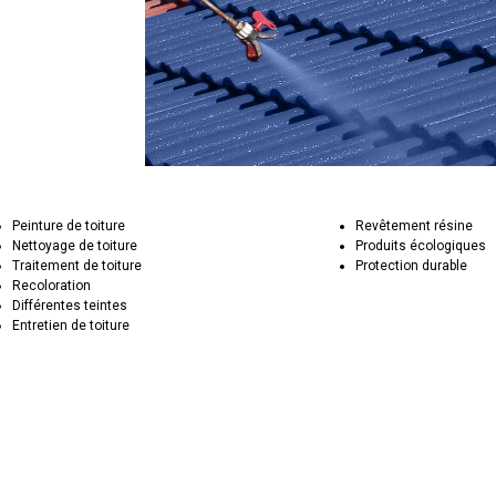
Peinture de toiture
Revêtement résine
Nettoyage de toiture
Produits écologiques
Traitement de toiture
Protection durable
Recoloration
Différentes teintes
Entretien de toiture