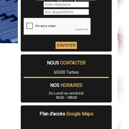
NOUS
CONTACTER
65000 Tarbes
NOS
HORAIRES
Du Lundi au vendredi
9h00 - 18h00
Plan d'accès
Google Maps