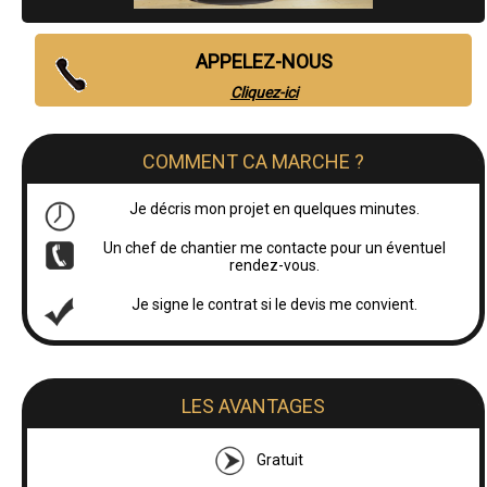
APPELEZ-NOUS
Cliquez-ici
COMMENT CA MARCHE ?
Je décris mon projet en quelques minutes.
Un chef de chantier me contacte pour un éventuel
rendez-vous.
Je signe le contrat si le devis me convient.
LES AVANTAGES
Gratuit