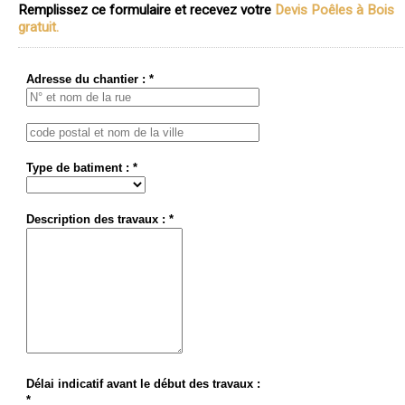
Remplissez ce formulaire et recevez votre
Devis Poêles à Bois
gratuit.
Adresse du chantier : *
Type de batiment : *
Description des travaux : *
Délai indicatif avant le début des travaux :
*