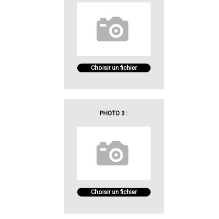
Choisir un fichier
PHOTO 3 :
Choisir un fichier