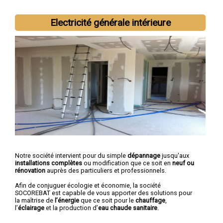
Electricité générale intérieure
Notre société intervient pour du simple
dépannage
jusqu'aux
installations complètes
ou modification que ce soit en
neuf ou
rénovation
auprès des particuliers et professionnels.
Afin de conjuguer écologie et économie, la société
SOCOREBAT est capable de vous apporter des solutions pour
la maîtrise de
l’énergie
que ce soit pour le
chauffage
,
l’
éclairage
et la production d’
eau chaude sanitaire
.