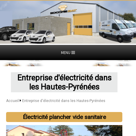
MENU
Entreprise d'électricité dans
les Hautes-Pyrénées
Accueil
Entreprise d'électricité dans les Hautes-Pyrénées
Électricité plancher vide sanitaire