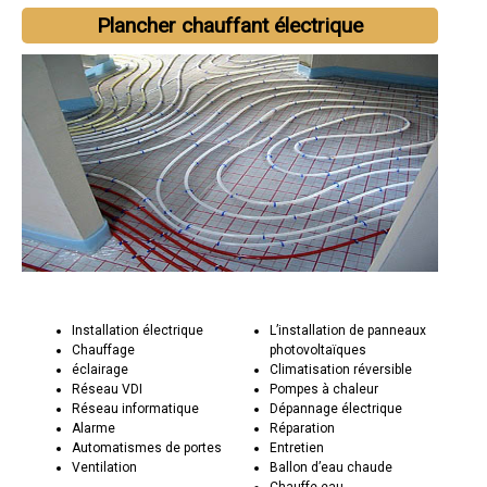
Plancher chauffant électrique
Installation électrique
L’installation de panneaux
Chauffage
photovoltaïques
éclairage
Climatisation réversible
Réseau VDI
Pompes à chaleur
Réseau informatique
Dépannage électrique
Alarme
Réparation
Automatismes de portes
Entretien
Ventilation
Ballon d’eau chaude
Chauffe-eau