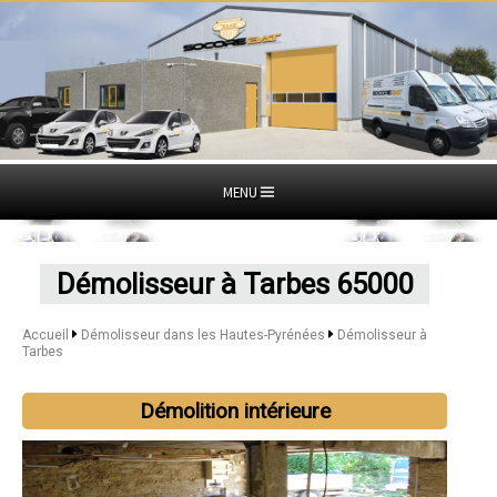
MENU
Démolisseur à Tarbes 65000
Accueil
Démolisseur dans les Hautes-Pyrénées
Démolisseur à
Tarbes
Démolition intérieure