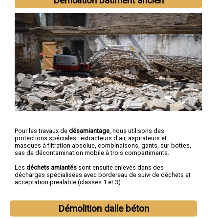
Démolition bâtiment ancien
Pour les travaux de
désamiantage
, nous utilisons des
protections spéciales : extracteurs d'air, aspirateurs et
masques à filtration absolue, combinaisons, gants, sur-bottes,
sas de décontamination mobile à trois compartiments.
Les
déchets amiantés
sont ensuite enlevés dans des
décharges spécialisées avec bordereau de suivi de déchets et
acceptation préalable (classes 1 et 3).
Démolition dalle béton