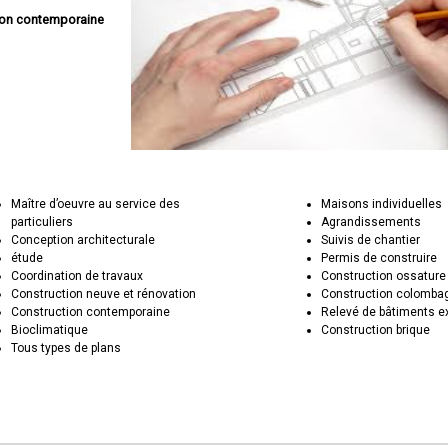
son contemporaine
Maître d’oeuvre au service des
Maisons individuelles
particuliers
Agrandissements
Conception architecturale
Suivis de chantier
étude
Permis de construire
Coordination de travaux
Construction ossature
Construction neuve et rénovation
Construction colomba
Construction contemporaine
Relevé de bâtiments e
Bioclimatique
Construction brique
Tous types de plans