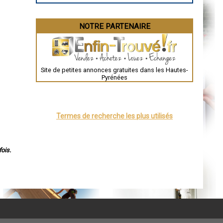
NOTRE PARTENAIRE
Site de petites annonces gratuites dans les Hautes-
Pyrénées
Termes de recherche les plus utilisés
ois.