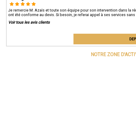
Je remercie M. Azaïs et toute son équipe pour son intervention dans la ré
ont été conforme au devis. Si besoin, je referai appel à ses services sans 
Voir tous les avis clients
DEP
NOTRE ZONE D'ACT