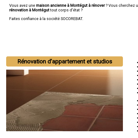
Vous avez une
maison ancienne à Montégut à rénover
? Vous cherchez 
rénovation à Montégut
tout corps d'état ?
Faites confiance à la société SOCOREBAT.
Rénovation d’appartement et studios