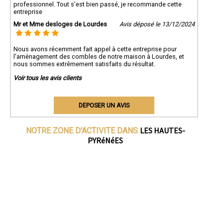
professionnel. Tout s’est bien passé, je recommande cette
entreprise
Mr et Mme desloges de Lourdes
Avis déposé le 13/12/2024
Nous avons récemment fait appel à cette entreprise pour
l'aménagement des combles de notre maison à Lourdes, et
nous sommes extrêmement satisfaits du résultat.
Voir tous les avis clients
DEPOSER UN AVIS
LES HAUTES-
NOTRE ZONE D'ACTIVITE DANS
PYRéNéES