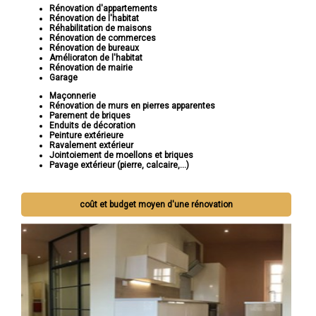
Rénovation d'appartements
Rénovation de l'habitat
Réhabilitation de maisons
Rénovation de commerces
Rénovation de bureaux
Amélioraton de l'habitat
Rénovation de mairie
Garage
Maçonnerie
Rénovation de murs en pierres apparentes
Parement de briques
Enduits de décoration
Peinture extérieure
Ravalement extérieur
Jointoiement de moellons et briques
Pavage extérieur (pierre, calcaire,...)
coût et budget moyen d'une rénovation