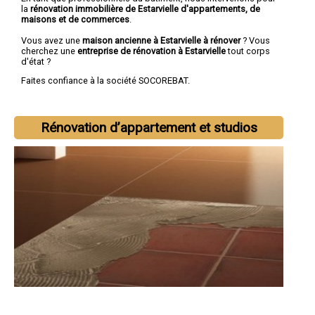
la
rénovation immobilière de Estarvielle d'appartements, de
maisons et de commerces
.
Vous avez une
maison ancienne à Estarvielle à rénover
? Vous
cherchez une
entreprise de rénovation à Estarvielle
tout corps
d'état ?
Faites confiance à la société SOCOREBAT.
Rénovation d’appartement et studios