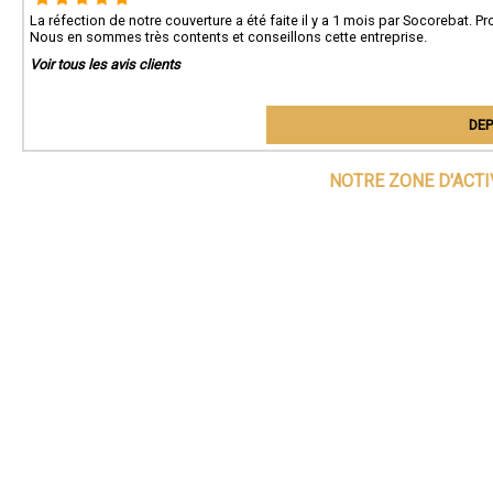
La réfection de notre couverture a été faite il y a 1 mois par Socorebat. Pr
Nous en sommes très contents et conseillons cette entreprise.
Voir tous les avis clients
DEP
NOTRE ZONE D'ACT