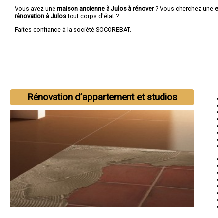
Vous avez une
maison ancienne à Julos à rénover
? Vous cherchez une
e
rénovation à Julos
tout corps d'état ?
Faites confiance à la société SOCOREBAT.
Rénovation d’appartement et studios