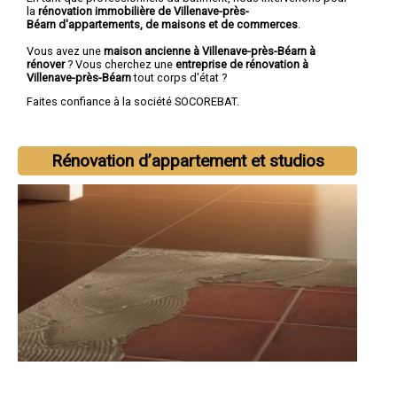
la
rénovation immobilière de Villenave-près-
Béarn d'appartements, de maisons et de commerces
.
Vous avez une
maison ancienne à Villenave-près-Béarn à
rénover
? Vous cherchez une
entreprise de rénovation à
Villenave-près-Béarn
tout corps d'état ?
Faites confiance à la société SOCOREBAT.
Rénovation d’appartement et studios