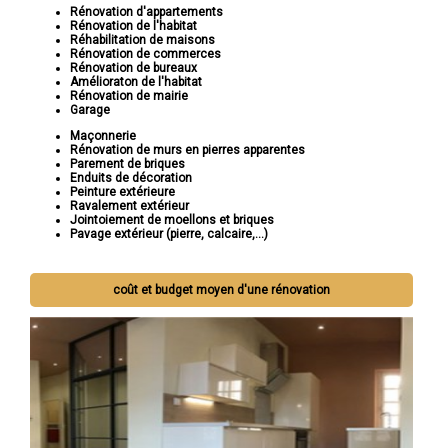
Rénovation d'appartements
Rénovation de l'habitat
Réhabilitation de maisons
Rénovation de commerces
Rénovation de bureaux
Amélioraton de l'habitat
Rénovation de mairie
Garage
Maçonnerie
Rénovation de murs en pierres apparentes
Parement de briques
Enduits de décoration
Peinture extérieure
Ravalement extérieur
Jointoiement de moellons et briques
Pavage extérieur (pierre, calcaire,...)
coût et budget moyen d'une rénovation