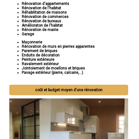
Rénovation d'appartements
Rénovation de l'habitat
Réhabilitation de maisons
Rénovation de commerces
Rénovation de bureaux
Amélioraton de l'habitat
Rénovation de mairie
Garage
Maçonnerie
Rénovation de murs en pierres apparentes
Parement de briques
Enduits de décoration
Peinture extérieure
Ravalement extérieur
Jointoiement de moellons et briques
Pavage extérieur (pierre, calcaire,...)
coût et budget moyen d'une rénovation