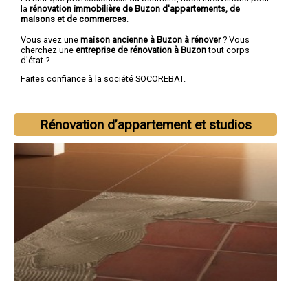
la
rénovation immobilière de Buzon d'appartements, de
maisons et de commerces
.
Vous avez une
maison ancienne à Buzon à rénover
? Vous
cherchez une
entreprise de rénovation à Buzon
tout corps
d'état ?
Faites confiance à la société SOCOREBAT.
Rénovation d’appartement et studios