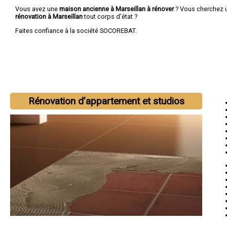
Vous avez une
maison ancienne à Marseillan à rénover
? Vous cherchez
rénovation à Marseillan
tout corps d'état ?
Faites confiance à la société SOCOREBAT.
Rénovation d’appartement et studios