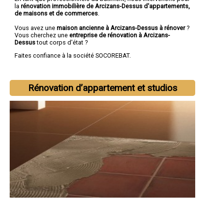
la
rénovation immobilière de Arcizans-Dessus d'appartements,
de maisons et de commerces
.
Vous avez une
maison ancienne à Arcizans-Dessus à rénover
?
Vous cherchez une
entreprise de rénovation à Arcizans-
Dessus
tout corps d'état ?
Faites confiance à la société SOCOREBAT.
Rénovation d’appartement et studios