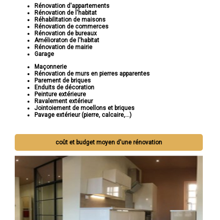
Rénovation d'appartements
Rénovation de l'habitat
Réhabilitation de maisons
Rénovation de commerces
Rénovation de bureaux
Amélioraton de l'habitat
Rénovation de mairie
Garage
Maçonnerie
Rénovation de murs en pierres apparentes
Parement de briques
Enduits de décoration
Peinture extérieure
Ravalement extérieur
Jointoiement de moellons et briques
Pavage extérieur (pierre, calcaire,...)
coût et budget moyen d'une rénovation