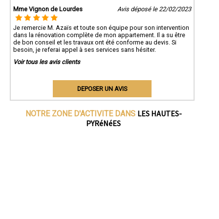
Mme Vignon de Lourdes
Avis déposé le 22/02/2023
Je remercie M. Azaïs et toute son équipe pour son intervention
dans la rénovation complète de mon appartement. Il a su être
de bon conseil et les travaux ont été conforme au devis. Si
besoin, je referai appel à ses services sans hésiter.
Voir tous les avis clients
DEPOSER UN AVIS
LES HAUTES-
NOTRE ZONE D'ACTIVITE DANS
PYRéNéES