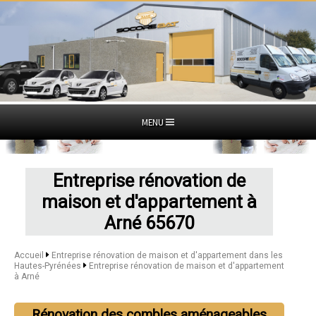
MENU
Entreprise rénovation de
maison et d'appartement à
Arné 65670
Accueil
Entreprise rénovation de maison et d'appartement dans les
Hautes-Pyrénées
Entreprise rénovation de maison et d'appartement
à Arné
Rénovation des combles aménageables