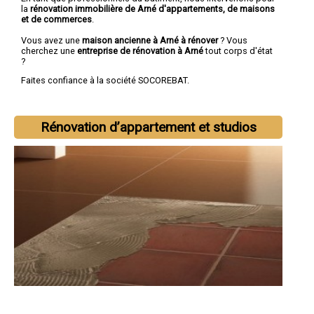
la
rénovation immobilière de Arné d'appartements, de maisons
et de commerces
.
Vous avez une
maison ancienne à Arné à rénover
? Vous
cherchez une
entreprise de rénovation à Arné
tout corps d'état
?
Faites confiance à la société SOCOREBAT.
Rénovation d’appartement et studios