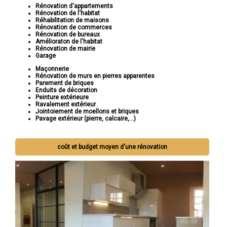
Rénovation d'appartements
Rénovation de l'habitat
Réhabilitation de maisons
Rénovation de commerces
Rénovation de bureaux
Amélioraton de l'habitat
Rénovation de mairie
Garage
Maçonnerie
Rénovation de murs en pierres apparentes
Parement de briques
Enduits de décoration
Peinture extérieure
Ravalement extérieur
Jointoiement de moellons et briques
Pavage extérieur (pierre, calcaire,...)
coût et budget moyen d'une rénovation