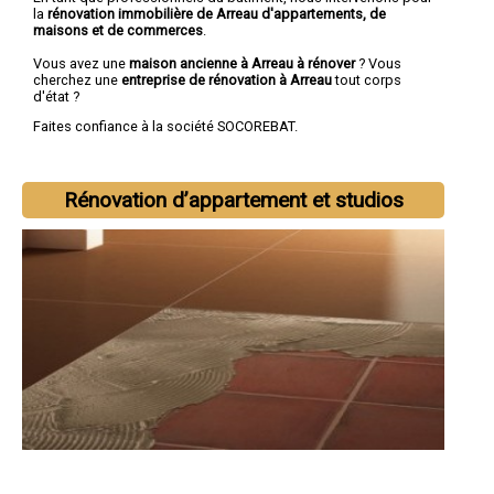
la
rénovation immobilière de Arreau d'appartements, de
maisons et de commerces
.
Vous avez une
maison ancienne à Arreau à rénover
? Vous
cherchez une
entreprise de rénovation à Arreau
tout corps
d'état ?
Faites confiance à la société SOCOREBAT.
Rénovation d’appartement et studios