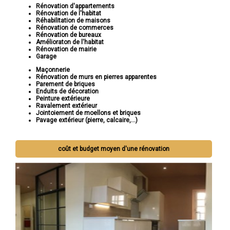
Rénovation d'appartements
Rénovation de l'habitat
Réhabilitation de maisons
Rénovation de commerces
Rénovation de bureaux
Amélioraton de l'habitat
Rénovation de mairie
Garage
Maçonnerie
Rénovation de murs en pierres apparentes
Parement de briques
Enduits de décoration
Peinture extérieure
Ravalement extérieur
Jointoiement de moellons et briques
Pavage extérieur (pierre, calcaire,...)
coût et budget moyen d'une rénovation