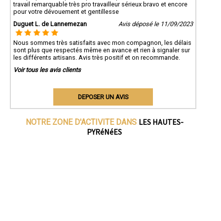
travail remarquable très pro travailleur sérieux bravo et encore
pour votre dévouement et gentillesse
Duguet L. de Lannemezan
Avis déposé le 11/09/2023
Nous sommes très satisfaits avec mon compagnon, les délais
sont plus que respectés même en avance et rien à signaler sur
les différents artisans. Avis très positif et on recommande.
Voir tous les avis clients
DEPOSER UN AVIS
LES HAUTES-
NOTRE ZONE D'ACTIVITE DANS
PYRéNéES