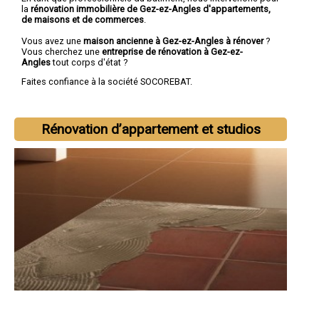
la
rénovation immobilière de Gez-ez-Angles d'appartements,
de maisons et de commerces
.
Vous avez une
maison ancienne à Gez-ez-Angles à rénover
?
Vous cherchez une
entreprise de rénovation à Gez-ez-
Angles
tout corps d'état ?
Faites confiance à la société SOCOREBAT.
Rénovation d’appartement et studios