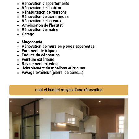
Rénovation d'appartements
Rénovation de l'habitat
Réhabilitation de maisons
Rénovation de commerces
Rénovation de bureaux
Amélioraton de l'habitat
Rénovation de mairie
Garage
Maçonnerie
Rénovation de murs en pierres apparentes
Parement de briques
Enduits de décoration
Peinture extérieure
Ravalement extérieur
Jointoiement de moellons et briques
Pavage extérieur (pierre, calcaire,...)
coût et budget moyen d'une rénovation