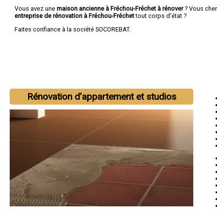
Vous avez une
maison ancienne à Fréchou-Fréchet à rénover
? Vous che
entreprise de rénovation à Fréchou-Fréchet
tout corps d'état ?
Faites confiance à la société SOCOREBAT.
Rénovation d’appartement et studios