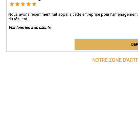
Nous avons récemment fait appel à cette entreprise pour l'aménagemen
du résultat.
Voir tous les avis clients
DEP
NOTRE ZONE D'ACT