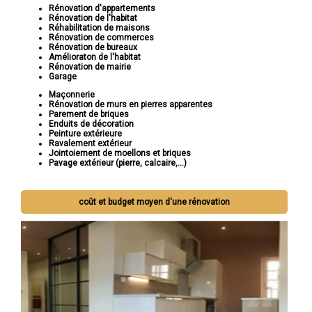
Rénovation d'appartements
Rénovation de l'habitat
Réhabilitation de maisons
Rénovation de commerces
Rénovation de bureaux
Amélioraton de l'habitat
Rénovation de mairie
Garage
Maçonnerie
Rénovation de murs en pierres apparentes
Parement de briques
Enduits de décoration
Peinture extérieure
Ravalement extérieur
Jointoiement de moellons et briques
Pavage extérieur (pierre, calcaire,...)
coût et budget moyen d'une rénovation