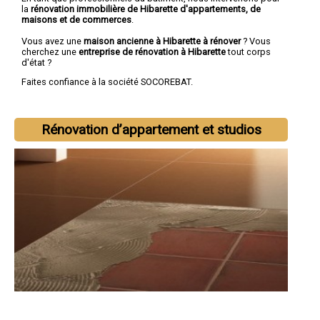
la
rénovation immobilière de Hibarette d'appartements, de
maisons et de commerces
.
Vous avez une
maison ancienne à Hibarette à rénover
? Vous
cherchez une
entreprise de rénovation à Hibarette
tout corps
d'état ?
Faites confiance à la société SOCOREBAT.
Rénovation d’appartement et studios