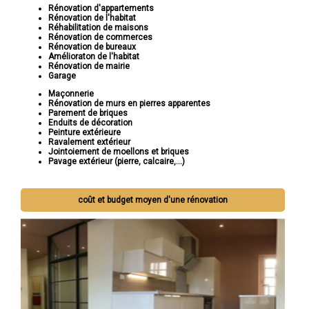
Rénovation d'appartements
Rénovation de l'habitat
Réhabilitation de maisons
Rénovation de commerces
Rénovation de bureaux
Amélioraton de l'habitat
Rénovation de mairie
Garage
Maçonnerie
Rénovation de murs en pierres apparentes
Parement de briques
Enduits de décoration
Peinture extérieure
Ravalement extérieur
Jointoiement de moellons et briques
Pavage extérieur (pierre, calcaire,...)
coût et budget moyen d'une rénovation