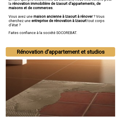
la
rénovation immobilière de Izaourt d'appartements, de
maisons et de commerces
.
Vous avez une
maison ancienne à Izaourt à rénover
? Vous
cherchez une
entreprise de rénovation à Izaourt
tout corps
d'état ?
Faites confiance à la société SOCOREBAT.
Rénovation d’appartement et studios