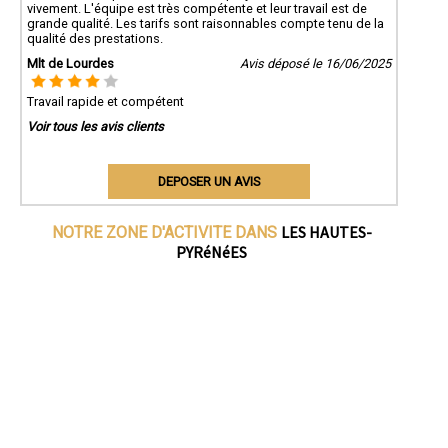
vivement. L'équipe est très compétente et leur travail est de
grande qualité. Les tarifs sont raisonnables compte tenu de la
qualité des prestations.
Mlt de Lourdes
Avis déposé le 16/06/2025
Travail rapide et compétent
Voir tous les avis clients
DEPOSER UN AVIS
LES HAUTES-
NOTRE ZONE D'ACTIVITE DANS
PYRéNéES