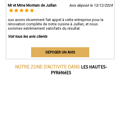
Mr et Mme Montain de Juillan
Avis déposé le 13/12/2024
ous avons récemment fait appel à cette entreprise pour la
rénovation complète de notre cuisine à Juillan, et nous
sommes extrêmement satisfaits du résultat.
Voir tous les avis clients
DEPOSER UN AVIS
LES HAUTES-
NOTRE ZONE D'ACTIVITE DANS
PYRéNéES