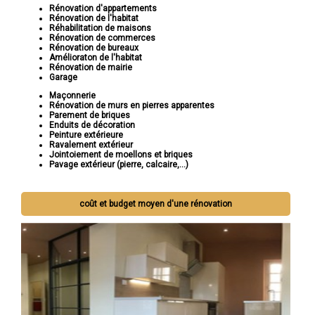
Rénovation d'appartements
Rénovation de l'habitat
Réhabilitation de maisons
Rénovation de commerces
Rénovation de bureaux
Amélioraton de l'habitat
Rénovation de mairie
Garage
Maçonnerie
Rénovation de murs en pierres apparentes
Parement de briques
Enduits de décoration
Peinture extérieure
Ravalement extérieur
Jointoiement de moellons et briques
Pavage extérieur (pierre, calcaire,...)
coût et budget moyen d'une rénovation