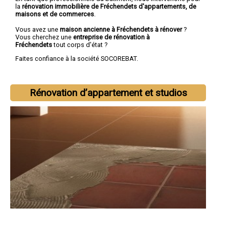
la
rénovation immobilière de Fréchendets d'appartements, de
maisons et de commerces
.
Vous avez une
maison ancienne à Fréchendets à rénover
?
Vous cherchez une
entreprise de rénovation à
Fréchendets
tout corps d'état ?
Faites confiance à la société SOCOREBAT.
Rénovation d’appartement et studios