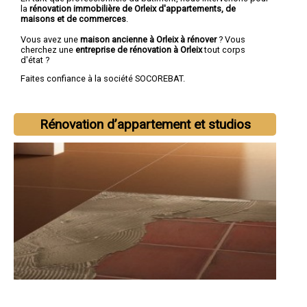
la
rénovation immobilière de Orleix d'appartements, de
maisons et de commerces
.
Vous avez une
maison ancienne à Orleix à rénover
? Vous
cherchez une
entreprise de rénovation à Orleix
tout corps
d'état ?
Faites confiance à la société SOCOREBAT.
Rénovation d’appartement et studios