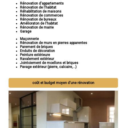
Rénovation d'appartements
Rénovation de l'habitat
Réhabilitation de maisons
Rénovation de commerces
Rénovation de bureaux
Amélioraton de l'habitat
Rénovation de mairie
Garage
Maçonnerie
Rénovation de murs en pierres apparentes
Parement de briques
Enduits de décoration
Peinture extérieure
Ravalement extérieur
Jointoiement de moellons et briques
Pavage extérieur (pierre, calcaire,...)
coût et budget moyen d'une rénovation