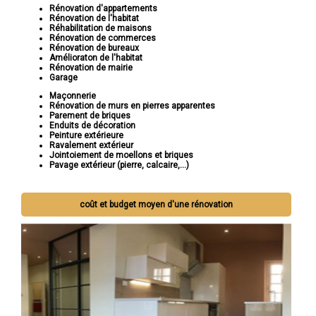
Rénovation d'appartements
Rénovation de l'habitat
Réhabilitation de maisons
Rénovation de commerces
Rénovation de bureaux
Amélioraton de l'habitat
Rénovation de mairie
Garage
Maçonnerie
Rénovation de murs en pierres apparentes
Parement de briques
Enduits de décoration
Peinture extérieure
Ravalement extérieur
Jointoiement de moellons et briques
Pavage extérieur (pierre, calcaire,...)
coût et budget moyen d'une rénovation