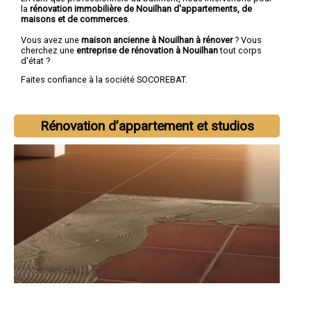
la
rénovation immobilière de Nouilhan d'appartements, de
maisons et de commerces
.
Vous avez une
maison ancienne à Nouilhan à rénover
? Vous
cherchez une
entreprise de rénovation à Nouilhan
tout corps
d'état ?
Faites confiance à la société SOCOREBAT.
Rénovation d’appartement et studios