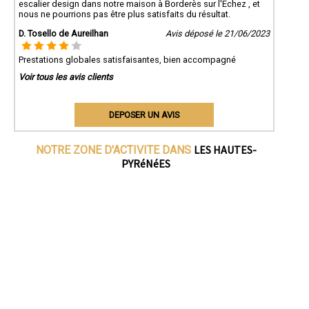
escalier design dans notre maison à Borderès sur l'Echez , et
nous ne pourrions pas être plus satisfaits du résultat.
D. Tosello de Aureilhan
Avis déposé le 21/06/2023
Prestations globales satisfaisantes, bien accompagné
Voir tous les avis clients
DEPOSER UN AVIS
LES HAUTES-
NOTRE ZONE D'ACTIVITE DANS
PYRéNéES