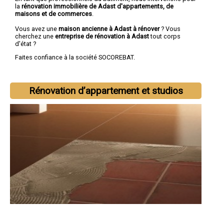
la
rénovation immobilière de Adast d'appartements, de
maisons et de commerces
.
Vous avez une
maison ancienne à Adast à rénover
? Vous
cherchez une
entreprise de rénovation à Adast
tout corps
d'état ?
Faites confiance à la société SOCOREBAT.
Rénovation d’appartement et studios