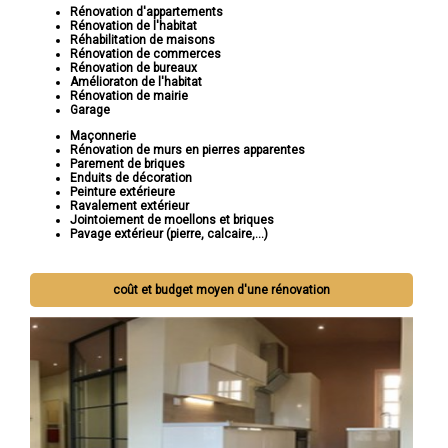
Rénovation d'appartements
Rénovation de l'habitat
Réhabilitation de maisons
Rénovation de commerces
Rénovation de bureaux
Amélioraton de l'habitat
Rénovation de mairie
Garage
Maçonnerie
Rénovation de murs en pierres apparentes
Parement de briques
Enduits de décoration
Peinture extérieure
Ravalement extérieur
Jointoiement de moellons et briques
Pavage extérieur (pierre, calcaire,...)
coût et budget moyen d'une rénovation