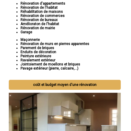
Rénovation d'appartements
Rénovation de l'habitat
Réhabilitation de maisons
Rénovation de commerces
Rénovation de bureaux
Amélioraton de l'habitat
Rénovation de mairie
Garage
Maçonnerie
Rénovation de murs en pierres apparentes
Parement de briques
Enduits de décoration
Peinture extérieure
Ravalement extérieur
Jointoiement de moellons et briques
Pavage extérieur (pierre, calcaire,...)
coût et budget moyen d'une rénovation