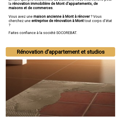
la
rénovation immobilière de Mont d'appartements, de
maisons et de commerces
.
Vous avez une
maison ancienne à Mont à rénover
? Vous
cherchez une
entreprise de rénovation à Mont
tout corps d'état
?
Faites confiance à la société SOCOREBAT.
Rénovation d’appartement et studios