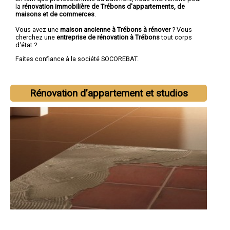
la
rénovation immobilière de Trébons d'appartements, de
maisons et de commerces
.
Vous avez une
maison ancienne à Trébons à rénover
? Vous
cherchez une
entreprise de rénovation à Trébons
tout corps
d'état ?
Faites confiance à la société SOCOREBAT.
Rénovation d’appartement et studios