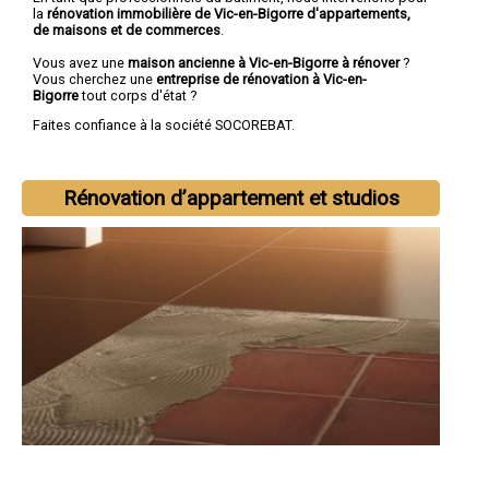
la
rénovation immobilière de Vic-en-Bigorre d'appartements,
de maisons et de commerces
.
Vous avez une
maison ancienne à Vic-en-Bigorre à rénover
?
Vous cherchez une
entreprise de rénovation à Vic-en-
Bigorre
tout corps d'état ?
Faites confiance à la société SOCOREBAT.
Rénovation d’appartement et studios