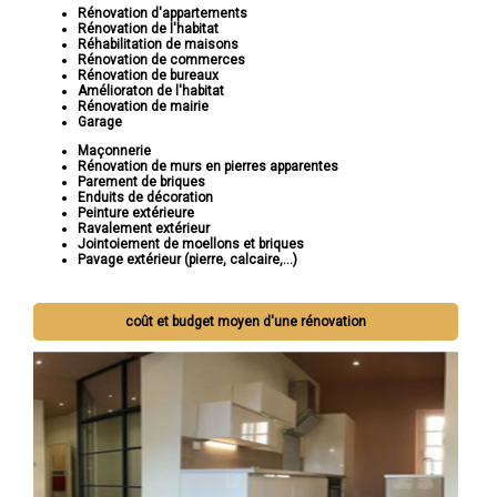
Rénovation d'appartements
Rénovation de l'habitat
Réhabilitation de maisons
Rénovation de commerces
Rénovation de bureaux
Amélioraton de l'habitat
Rénovation de mairie
Garage
Maçonnerie
Rénovation de murs en pierres apparentes
Parement de briques
Enduits de décoration
Peinture extérieure
Ravalement extérieur
Jointoiement de moellons et briques
Pavage extérieur (pierre, calcaire,...)
coût et budget moyen d'une rénovation