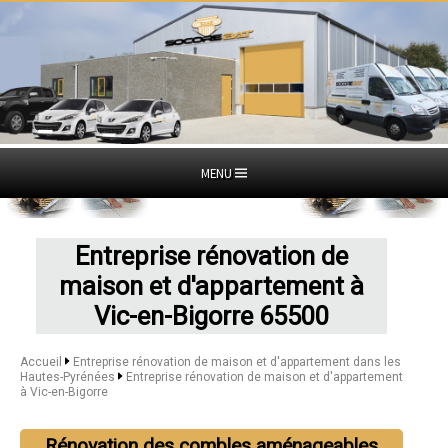
MENU
Entreprise rénovation de
maison et d'appartement à
Vic-en-Bigorre 65500
Accueil
Entreprise rénovation de maison et d'appartement dans les
Hautes-Pyrénées
Entreprise rénovation de maison et d'appartement
à Vic-en-Bigorre
Rénovation des combles aménageables