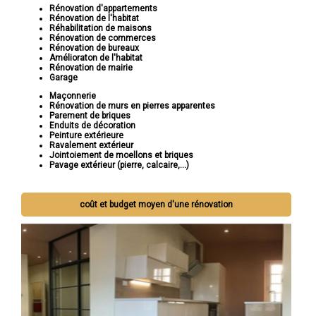
Rénovation d'appartements
Rénovation de l'habitat
Réhabilitation de maisons
Rénovation de commerces
Rénovation de bureaux
Amélioraton de l'habitat
Rénovation de mairie
Garage
Maçonnerie
Rénovation de murs en pierres apparentes
Parement de briques
Enduits de décoration
Peinture extérieure
Ravalement extérieur
Jointoiement de moellons et briques
Pavage extérieur (pierre, calcaire,...)
coût et budget moyen d'une rénovation