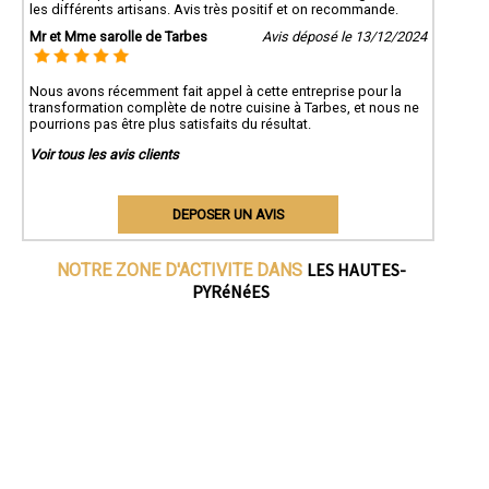
les différents artisans. Avis très positif et on recommande.
Mr et Mme sarolle de Tarbes
Avis déposé le 13/12/2024
Nous avons récemment fait appel à cette entreprise pour la
transformation complète de notre cuisine à Tarbes, et nous ne
pourrions pas être plus satisfaits du résultat.
Voir tous les avis clients
DEPOSER UN AVIS
LES HAUTES-
NOTRE ZONE D'ACTIVITE DANS
PYRéNéES