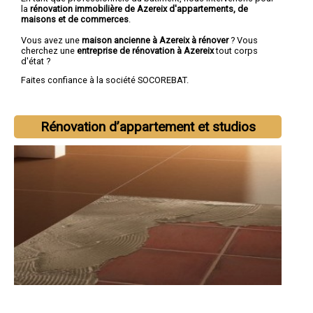
la
rénovation immobilière de Azereix d'appartements, de
maisons et de commerces
.
Vous avez une
maison ancienne à Azereix à rénover
? Vous
cherchez une
entreprise de rénovation à Azereix
tout corps
d'état ?
Faites confiance à la société SOCOREBAT.
Rénovation d’appartement et studios