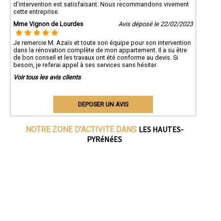
d'intervention est satisfaisant. Nous recommandons vivement
cette entreprise.
Mme Vignon de Lourdes
Avis déposé le 22/02/2023
Je remercie M. Azaïs et toute son équipe pour son intervention
dans la rénovation complète de mon appartement. Il a su être
de bon conseil et les travaux ont été conforme au devis. Si
besoin, je referai appel à ses services sans hésiter.
Voir tous les avis clients
DEPOSER UN AVIS
LES HAUTES-
NOTRE ZONE D'ACTIVITE DANS
PYRéNéES