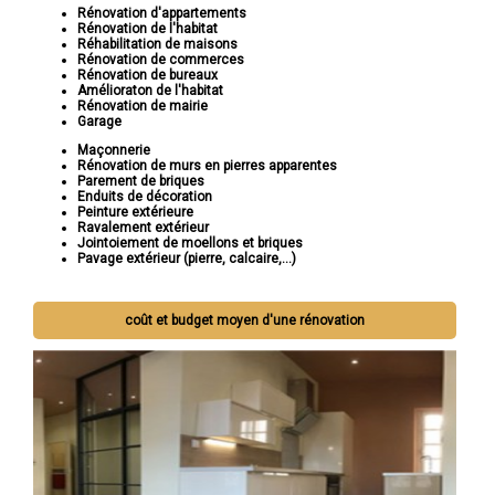
Rénovation d'appartements
Rénovation de l'habitat
Réhabilitation de maisons
Rénovation de commerces
Rénovation de bureaux
Amélioraton de l'habitat
Rénovation de mairie
Garage
Maçonnerie
Rénovation de murs en pierres apparentes
Parement de briques
Enduits de décoration
Peinture extérieure
Ravalement extérieur
Jointoiement de moellons et briques
Pavage extérieur (pierre, calcaire,...)
coût et budget moyen d'une rénovation