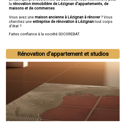
la
rénovation immobilière de Lézignan d'appartements, de
maisons et de commerces
.
Vous avez une
maison ancienne à Lézignan à rénover
? Vous
cherchez une
entreprise de rénovation à Lézignan
tout corps
d'état ?
Faites confiance à la société SOCOREBAT.
Rénovation d’appartement et studios