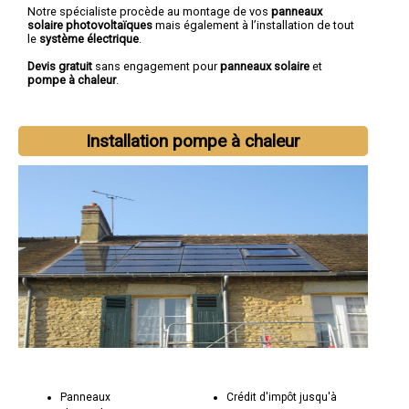
Notre spécialiste procède au montage de vos
panneaux
solaire photovoltaïques
mais également à l’installation de tout
le
système électrique
.
Devis gratuit
sans engagement pour
panneaux solaire
et
pompe à chaleur
.
Installation pompe à chaleur
Panneaux
Crédit d'impôt jusqu'à